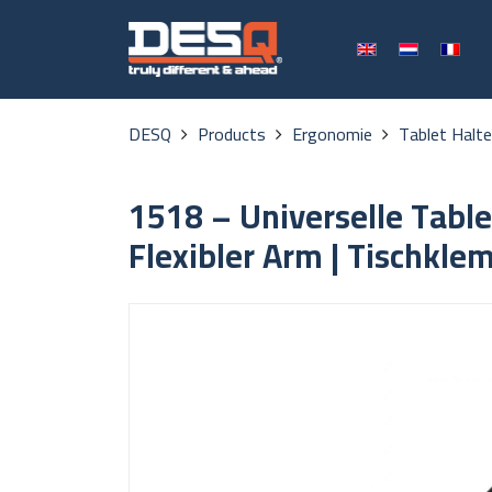
DESQ
Products
Ergonomie
Tablet Halt
1518 – Universelle Table
Flexibler Arm | Tischkl