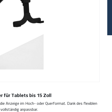
r für Tablets bis 15 Zoll
 die Anzeige im Hoch- oder Querformat. Dank des flexiblen
 vollständig anpassbar.