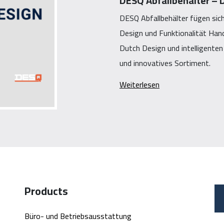
DESQ Abfallbehälter – 
DESQ Abfallbehälter fügen sich
Design und Funktionalität Han
Dutch Design und intelligenten 
und innovatives Sortiment.
Weiterlesen
Products
Büro- und Betriebsausstattung