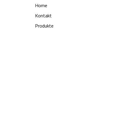
Home
Kontakt
Produkte