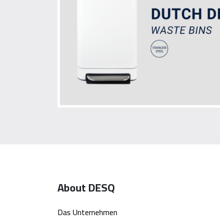
About DESQ
Das Unternehmen