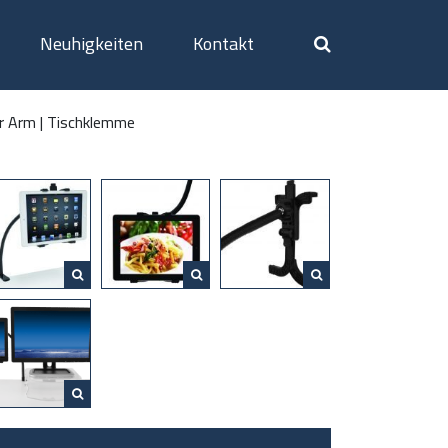
Neuhigkeiten
Kontakt
er Arm | Tischklemme