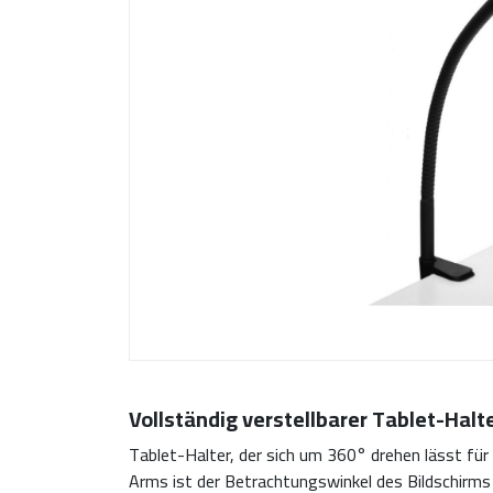
Vollständig verstellbarer Tablet-Halte
Tablet-Halter, der sich um 360° drehen lässt für
Arms ist der Betrachtungswinkel des Bildschirms