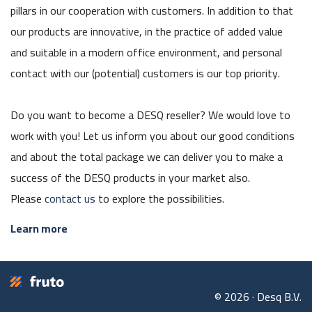
pillars in our cooperation with customers. In addition to that
our products are innovative, in the practice of added value
and suitable in a modern office environment, and personal
contact with our (potential) customers is our top priority.
Do you want to become a DESQ reseller? We would love to
work with you! Let us inform you about our good conditions
and about the total package we can deliver you to make a
success of the DESQ products in your market also.
Please
contact us
to explore the possibilities.
Learn more
© 2026 · Desq B.V.