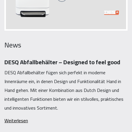
News
DESQ Abfallbehälter – Designed to feel good
DESQ Abfallbehälter fügen sich perfekt in moderne
Innenräume ein, in denen Design und Funktionalität Hand in
Hand gehen. Mit einer Kombination aus Dutch Design und
intelligenten Funktionen bieten wir ein stilvolles, praktisches
und innovatives Sortiment.
Weiterlesen