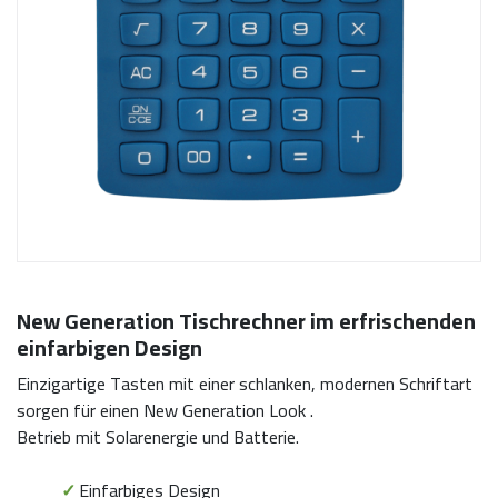
New Generation Tischrechner im erfrischenden
einfarbigen Design
Einzigartige Tasten mit einer schlanken, modernen Schriftart
sorgen für einen New Generation Look .
Betrieb mit Solarenergie und Batterie.
✓
Einfarbiges Design