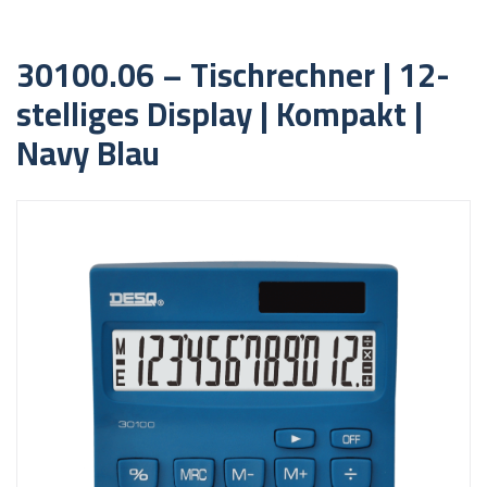
30100.06 – Tischrechner | 12-
stelliges Display | Kompakt |
Navy Blau