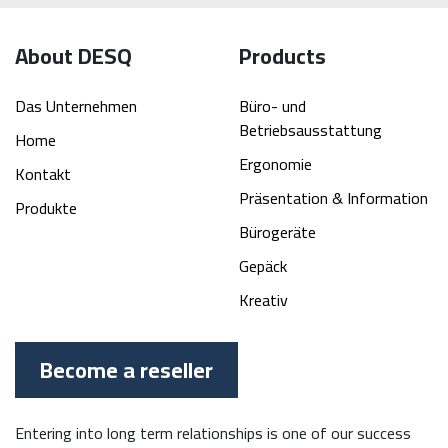
About DESQ
Products
Das Unternehmen
Büro- und
Betriebsausstattung
Home
Ergonomie
Kontakt
Präsentation & Information
Produkte
Bürogeräte
Gepäck
Kreativ
Become a reseller
Entering into long term relationships is one of our success