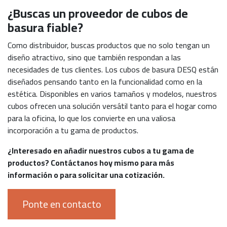
¿Buscas un proveedor de cubos de
basura fiable?
Como distribuidor, buscas productos que no solo tengan un
diseño atractivo, sino que también respondan a las
necesidades de tus clientes. Los cubos de basura DESQ están
diseñados pensando tanto en la funcionalidad como en la
estética. Disponibles en varios tamaños y modelos, nuestros
cubos ofrecen una solución versátil tanto para el hogar como
para la oficina, lo que los convierte en una valiosa
incorporación a tu gama de productos.
¿Interesado en añadir nuestros cubos a tu gama de
productos? Contáctanos hoy mismo para más
información o para solicitar una cotización.
Ponte en contacto