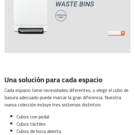
Una solución para cada espacio
Cada espacio tiene necesidades diferentes, y elegir el cubo de
basura adecuado puede marcar la gran diferencia. Nuestra
nueva colección incluye tres sistemas distintos:
Cubos con pedal
Cubos táctiles
Cubos de boca abierta