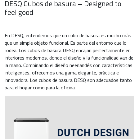
DESQ Cubos de basura – Designed to
feel good
En DESQ, entendemos que un cubo de basura es mucho más
que un simple objeto funcional. Es parte del entorno que lo
rodea. Los cubos de basura DESQ encajan perfectamente en
interiores modernos, donde el diseño y la funcionalidad van de
la mano. Combinando el diseño neerlandés con características
inteligentes, ofrecemos una gama elegante, práctica e
innovadora. Los cubos de basura DESQ son adecuados tanto
para el hogar como para la oficina.