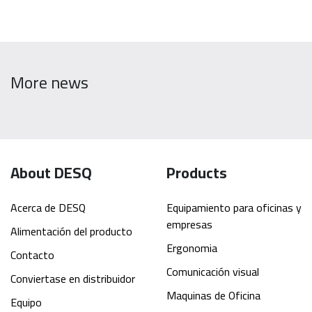
More news
About DESQ
Products
Acerca de DESQ
Equipamiento para oficinas y
empresas
Alimentación del producto
Ergonomia
Contacto
Comunicación visual
Conviertase en distribuidor
Maquinas de Oficina
Equipo