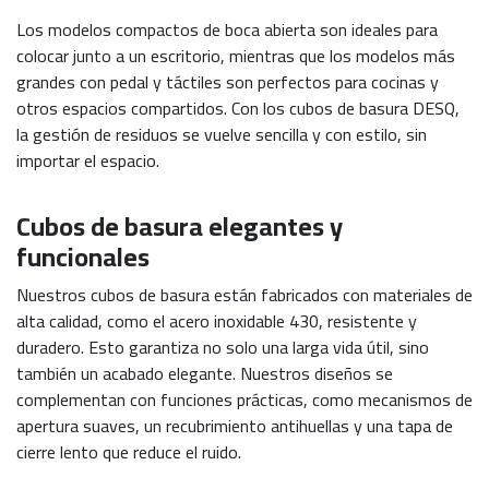
Los modelos compactos de boca abierta son ideales para
colocar junto a un escritorio, mientras que los modelos más
grandes con pedal y táctiles son perfectos para cocinas y
otros espacios compartidos. Con los cubos de basura DESQ,
la gestión de residuos se vuelve sencilla y con estilo, sin
importar el espacio.
Cubos de basura elegantes y
funcionales
Nuestros cubos de basura están fabricados con materiales de
alta calidad, como el acero inoxidable 430, resistente y
duradero. Esto garantiza no solo una larga vida útil, sino
también un acabado elegante. Nuestros diseños se
complementan con funciones prácticas, como mecanismos de
apertura suaves, un recubrimiento antihuellas y una tapa de
cierre lento que reduce el ruido.