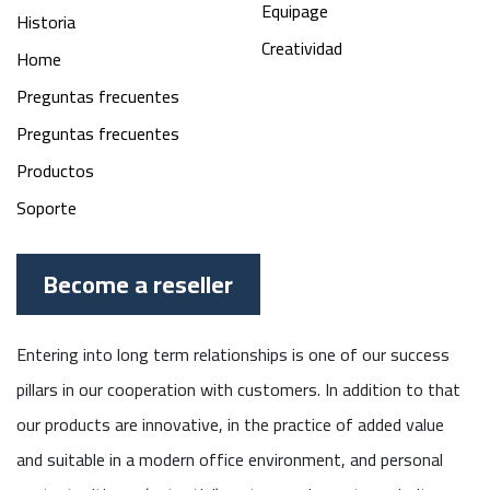
Equipage
Historia
Creatividad
Home
Preguntas frecuentes
Preguntas frecuentes
Productos
Soporte
Become a reseller
Entering into long term relationships is one of our success
pillars in our cooperation with customers. In addition to that
our products are innovative, in the practice of added value
and suitable in a modern office environment, and personal