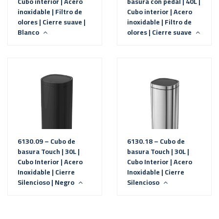
Cubo interior | Acero
basura con pedal | 40L |
inoxidable | Filtro de
Cubo interior | Acero
olores | Cierre suave |
inoxidable | Filtro de
Blanco
olores | Cierre suave
6130.09 – Cubo de
6130.18 – Cubo de
basura Touch | 30L |
basura Touch | 30L |
Cubo Interior | Acero
Cubo Interior | Acero
Inoxidable | Cierre
Inoxidable | Cierre
Silencioso | Negro
Silencioso