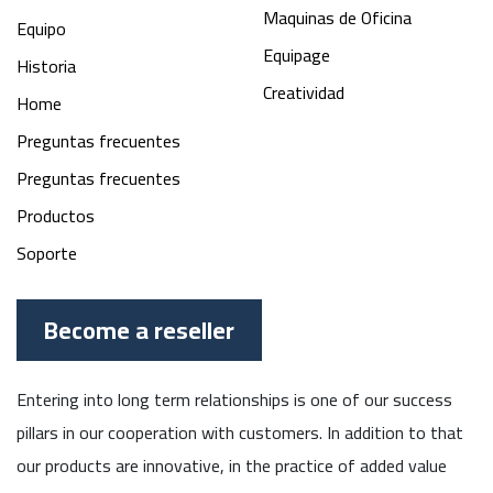
Maquinas de Oficina
Equipo
Equipage
Historia
Creatividad
Home
Preguntas frecuentes
Preguntas frecuentes
Productos
Soporte
Become a reseller
Entering into long term relationships is one of our success
pillars in our cooperation with customers. In addition to that
our products are innovative, in the practice of added value