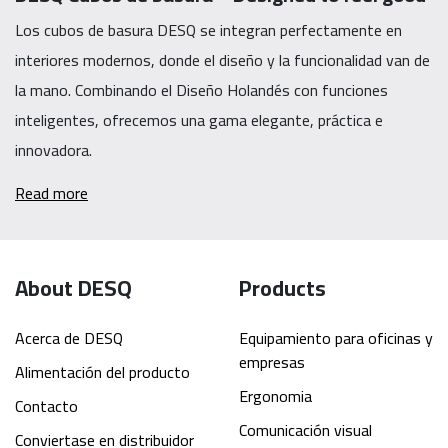
Los cubos de basura DESQ se integran perfectamente en
interiores modernos, donde el diseño y la funcionalidad van de
la mano. Combinando el Diseño Holandés con funciones
inteligentes, ofrecemos una gama elegante, práctica e
innovadora.
Read more
About DESQ
Products
Acerca de DESQ
Equipamiento para oficinas y
empresas
Alimentación del producto
Ergonomia
Contacto
Comunicación visual
Conviertase en distribuidor