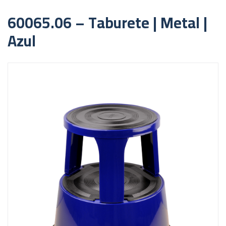
60065.06 – Taburete | Metal |
Azul