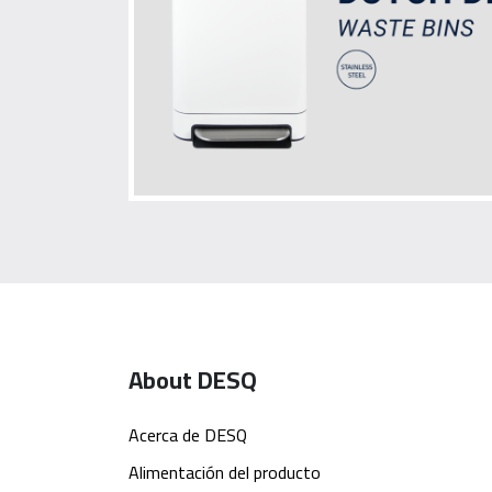
About DESQ
Acerca de DESQ
Alimentación del producto