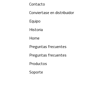
Contacto
Conviertase en distribuidor
Equipo
Historia
Home
Preguntas frecuentes
Preguntas frecuentes
Productos
Soporte