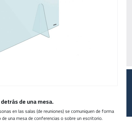
 detrás de una mesa.
rsonas en las salas (de reuniones) se comuniquen de forma
o de una mesa de conferencias o sobre un escritorio.