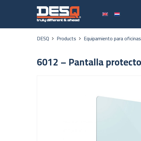
DESQ
Products
Equipamiento para oficina
6012 – Pantalla protecto