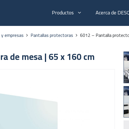
Productos
Acerca de DES
s y empresas
Pantallas protectoras
6012 – Pantalla protect
ra de mesa | 65 x 160 cm