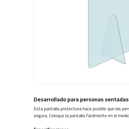
Desarrollado para personas sentadas
Esta pantalla protectora hace posible que las pe
segura. Coloque la pantalla fácilmente en el medi