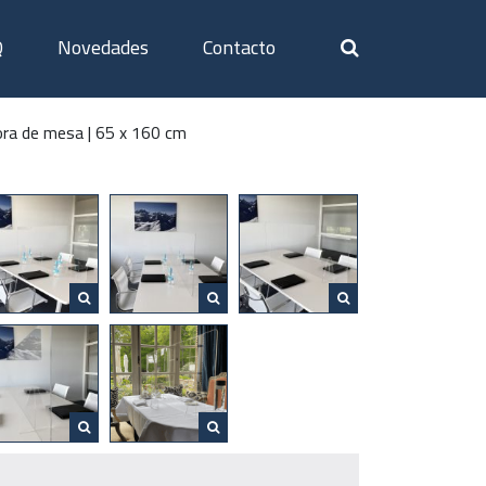
Q
Novedades
Contacto
ora de mesa | 65 x 160 cm