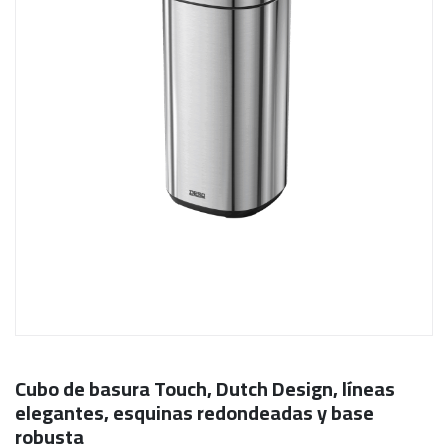
Cubo de basura Touch, Dutch Design, líneas
elegantes, esquinas redondeadas y base
robusta