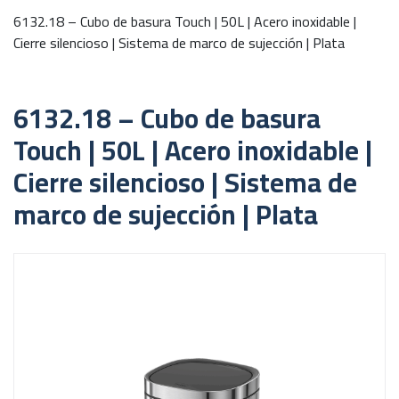
6132.18 – Cubo de basura Touch | 50L | Acero inoxidable |
Cierre silencioso | Sistema de marco de sujección | Plata
6132.18 – Cubo de basura
Touch | 50L | Acero inoxidable |
Cierre silencioso | Sistema de
marco de sujección | Plata