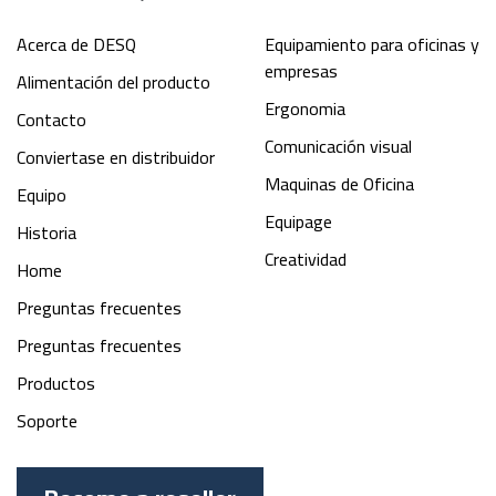
Acerca de DESQ
Equipamiento para oficinas y
empresas
Alimentación del producto
Ergonomia
Contacto
Comunicación visual
Conviertase en distribuidor
Maquinas de Oficina
Equipo
Equipage
Historia
Creatividad
Home
Preguntas frecuentes
Preguntas frecuentes
Productos
Soporte