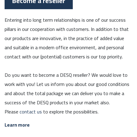
Become a reseller
Entering into long term relationships is one of our success
pillars in our cooperation with customers. In addition to that
our products are innovative, in the practice of added value
and suitable in a modern office environment, and personal
contact with our (potential) customers is our top priority.
Do you want to become a DESQ reseller? We would love to
work with you! Let us inform you about our good conditions
and about the total package we can deliver you to make a
success of the DESQ products in your market also.
Please
contact us
to explore the possibilities.
Learn more