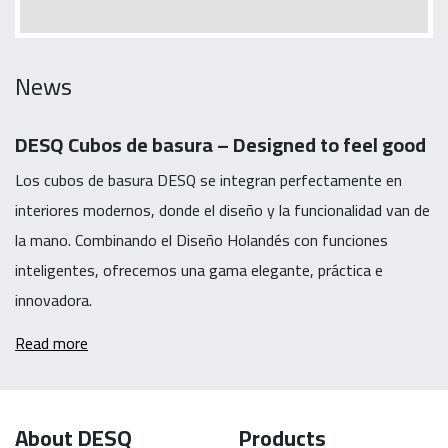
News
DESQ Cubos de basura – Designed to feel good
Los cubos de basura DESQ se integran perfectamente en
interiores modernos, donde el diseño y la funcionalidad van de
la mano. Combinando el Diseño Holandés con funciones
inteligentes, ofrecemos una gama elegante, práctica e
innovadora.
Read more
About DESQ
Products