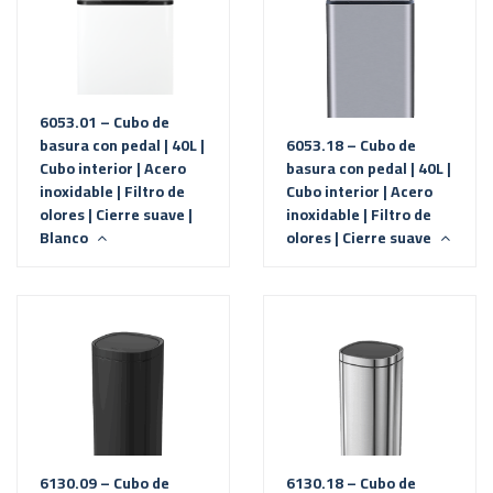
6053.01 – Cubo de
basura con pedal | 40L |
6053.18 – Cubo de
Cubo interior | Acero
basura con pedal | 40L |
inoxidable | Filtro de
Cubo interior | Acero
olores | Cierre suave |
inoxidable | Filtro de
Blanco
olores | Cierre suave
6130.09 – Cubo de
6130.18 – Cubo de