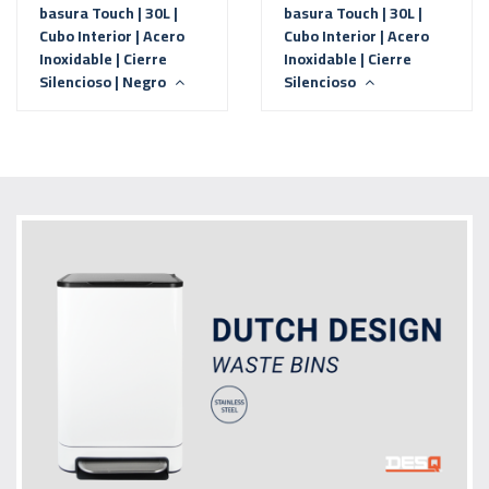
basura Touch | 30L |
basura Touch | 30L |
Cubo Interior | Acero
Cubo Interior | Acero
Inoxidable | Cierre
Inoxidable | Cierre
Silencioso | Negro
Silencioso