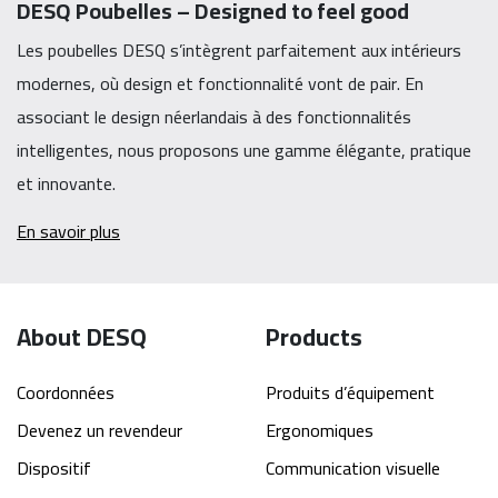
DESQ Poubelles – Designed to feel good
Les poubelles DESQ s’intègrent parfaitement aux intérieurs
modernes, où design et fonctionnalité vont de pair. En
associant le design néerlandais à des fonctionnalités
intelligentes, nous proposons une gamme élégante, pratique
et innovante.
En savoir plus
About DESQ
Products
Coordonnées
Produits d’équipement
Devenez un revendeur
Ergonomiques
Dispositif
Communication visuelle