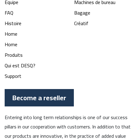
Equipe
Machines de bureau
FAQ
Bagage
Histoire
Créatif
Home
Home
Produits
Qui est DESQ?
Support
Become a reseller
Entering into long term relationships is one of our success
pillars in our cooperation with customers. In addition to that
our products are innovative, in the practice of added value