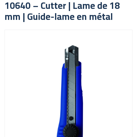
10640 – Cutter | Lame de 18
mm | Guide-lame en métal