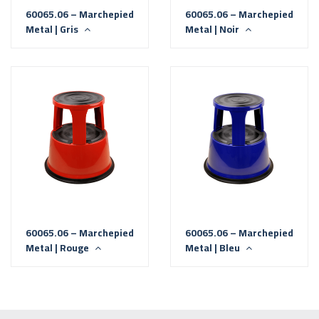
60065.06 – Marchepied
60065.06 – Marchepied
Metal | Gris
Metal | Noir
60065.06 – Marchepied
60065.06 – Marchepied
Metal | Rouge
Metal | Bleu