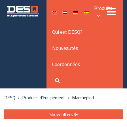
Produits
Qui est DESQ?
Nouveautés
Coordonnées
DESQ
Produits d'équipement
Marchepied
Show filters