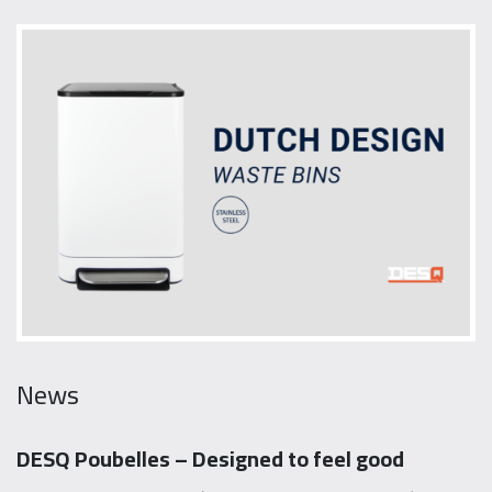
News
DESQ Poubelles – Designed to feel good