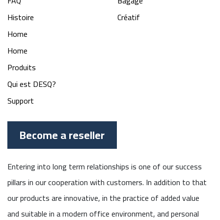
FAQ
Bagage
Histoire
Créatif
Home
Home
Produits
Qui est DESQ?
Support
Become a reseller
Entering into long term relationships is one of our success
pillars in our cooperation with customers. In addition to that
our products are innovative, in the practice of added value
and suitable in a modern office environment, and personal