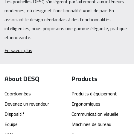
Les poubelles DESQ s’intègrent parfaitement aux intérieurs
modernes, où design et fonctionnalité vont de pair. En
associant le design néerlandais à des fonctionnalités
intelligentes, nous proposons une gamme élégante, pratique
et innovante.
En savoir plus
About DESQ
Products
Coordonnées
Produits d’équipement
Devenez un revendeur
Ergonomiques
Dispositif
Communication visuelle
Equipe
Machines de bureau