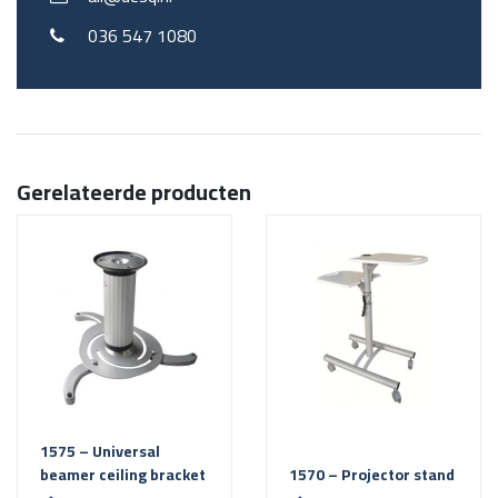
036 547 1080
Gerelateerde producten
1575 – Universal
beamer ceiling bracket
1570 – Projector stand