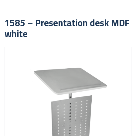
1585 – Presentation desk MDF
white