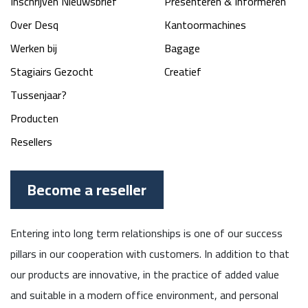
Inschrijven Nieuwsbrief
Presenteren & Informeren
Over Desq
Kantoormachines
Werken bij
Bagage
Stagiairs Gezocht
Creatief
Tussenjaar?
Producten
Resellers
Become a reseller
Entering into long term relationships is one of our success
pillars in our cooperation with customers. In addition to that
our products are innovative, in the practice of added value
and suitable in a modern office environment, and personal