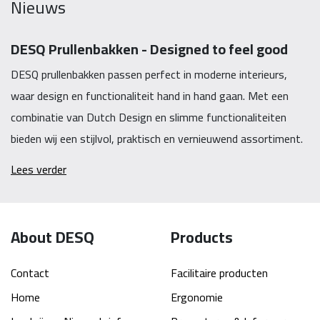
Nieuws
DESQ Prullenbakken - Designed to feel good
DESQ prullenbakken passen perfect in moderne interieurs,
waar design en functionaliteit hand in hand gaan. Met een
combinatie van Dutch Design en slimme functionaliteiten
bieden wij een stijlvol, praktisch en vernieuwend assortiment.
Lees verder
About DESQ
Products
Contact
Facilitaire producten
Home
Ergonomie