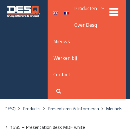
Producten
Over Desq
Nieuws
Werken bij
Contact
DESQ
Products
Presenteren & Informeren
Meubels
1585 – Presentation desk MDF white