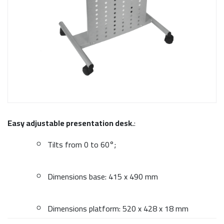
Easy adjustable presentation desk.
:
Tilts from 0 to 60°;
Dimensions base: 415 x 490 mm
Dimensions platform: 520 x 428 x 18 mm