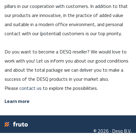
pillars in our cooperation with customers. In addition to that
our products are innovative, in the practice of added value
and suitable in a modern office environment, and personal
contact with our (potential) customers is our top priority.
Do you want to become a DESQ reseller? We would love to
work with you! Let us inform you about our good conditions
and about the total package we can deliver you to make a
success of the DESQ products in your market also.
Please
contact us
to explore the possibilities.
Learn more
© 2026 · Desq B.V.