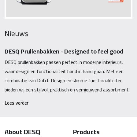
Nieuws
DESQ Prullenbakken - Designed to feel good
DESQ prullenbakken passen perfect in moderne interieurs,
waar design en functionaliteit hand in hand gaan. Met een
combinatie van Dutch Design en slimme functionaliteiten
bieden wij een stijlvol, praktisch en vernieuwend assortiment.
Lees verder
About DESQ
Products