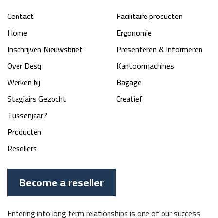
Contact
Facilitaire producten
Home
Ergonomie
Inschrijven Nieuwsbrief
Presenteren & Informeren
Over Desq
Kantoormachines
Werken bij
Bagage
Stagiairs Gezocht
Creatief
Tussenjaar?
Producten
Resellers
Become a reseller
Entering into long term relationships is one of our success