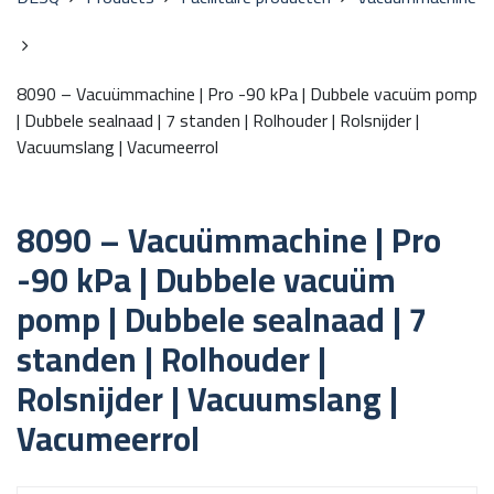
8090 – Vacuümmachine | Pro -90 kPa | Dubbele vacuüm pomp
| Dubbele sealnaad | 7 standen | Rolhouder | Rolsnijder |
Vacuumslang | Vacumeerrol
8090 – Vacuümmachine | Pro
-90 kPa | Dubbele vacuüm
pomp | Dubbele sealnaad | 7
standen | Rolhouder |
Rolsnijder | Vacuumslang |
Vacumeerrol