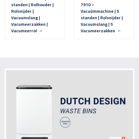
standen | Rolhouder |
7910 –
Rolsnijder |
Vacuümmachine | 5
Vacuumslang |
standen | Rolsnijder |
Vacumeerzakken |
Vacuumslang | 5
Vacumeerrol
Vacumeerzakken