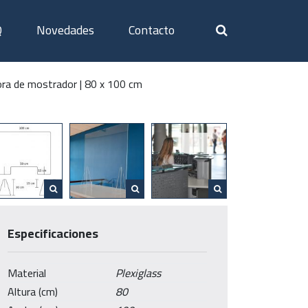
Q
Novedades
Contacto
ora de mostrador | 80 x 100 cm
Especificaciones
Material
Plexiglass
Altura (cm)
80