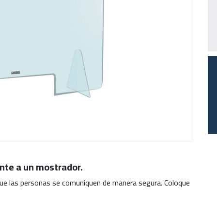
ente a un mostrador.
que las personas se comuniquen de manera segura. Coloque