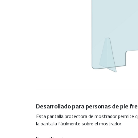
Desarrollado para personas de pie fr
Esta pantalla protectora de mostrador permite 
la pantalla fácilmente sobre el mostrador.