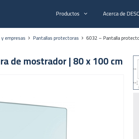
Productos
Acerca de DES
s y empresas
Pantallas protectoras
6032 – Pantalla protect
ra de mostrador | 80 x 100 cm