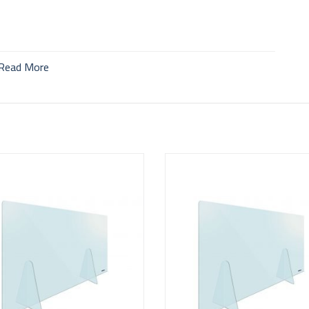
Read More