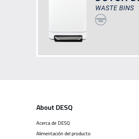
About DESQ
Acerca de DESQ
Alimentación del producto