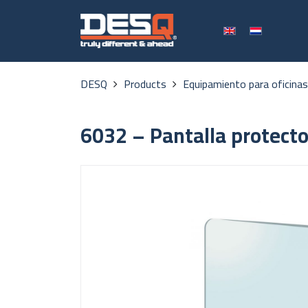
DESQ
Products
Equipamiento para oficina
6032 – Pantalla protecto