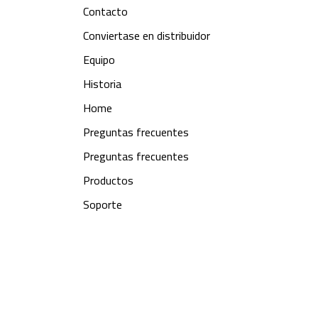
Contacto
Conviertase en distribuidor
Equipo
Historia
Home
Preguntas frecuentes
Preguntas frecuentes
Productos
Soporte