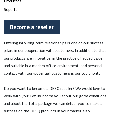
Productos
Soporte
Become a reseller
Entering into long term relationships is one of our success
pillars in our cooperation with customers. In addition to that
our products are innovative, in the practice of added value
and suitable in a modern office environment, and personal
contact with our (potential) customers is our top priority.
Do you want to become a DESQ reseller? We would love to
work with you! Let us inform you about our good conditions
and about the total package we can deliver you to make a
success of the DESQ products in your market also.