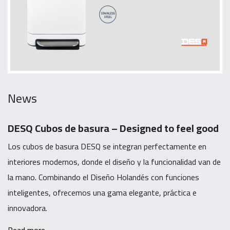
News
DESQ Cubos de basura – Designed to feel good
Los cubos de basura DESQ se integran perfectamente en
interiores modernos, donde el diseño y la funcionalidad van de
la mano. Combinando el Diseño Holandés con funciones
inteligentes, ofrecemos una gama elegante, práctica e
innovadora.