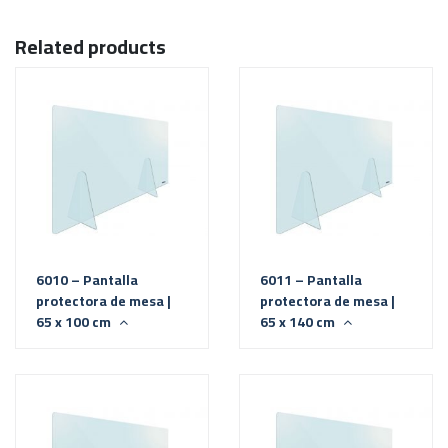
Related products
6010 – Pantalla
6011 – Pantalla
protectora de mesa |
protectora de mesa |
65 x 100 cm
65 x 140 cm