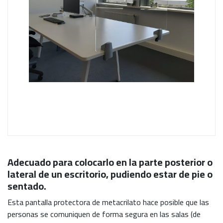
Adecuado para colocarlo en la parte posterior o
lateral de un escritorio, pudiendo estar de pie o
sentado.
Esta pantalla protectora de metacrilato hace posible que las
personas se comuniquen de forma segura en las salas (de