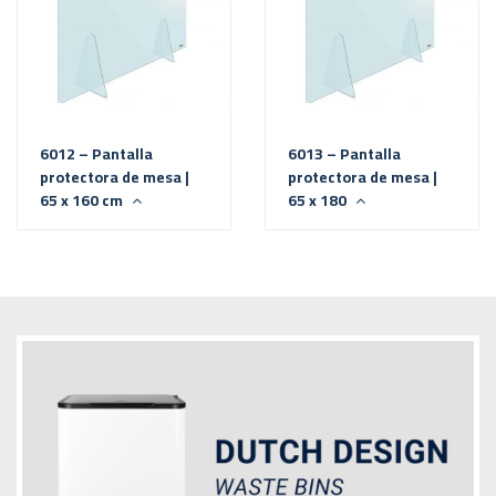
6012 – Pantalla
6013 – Pantalla
protectora de mesa |
protectora de mesa |
65 x 160 cm
65 x 180