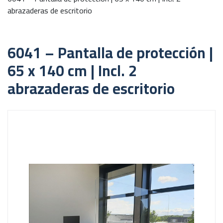
abrazaderas de escritorio
6041 – Pantalla de protección |
65 x 140 cm | Incl. 2
abrazaderas de escritorio