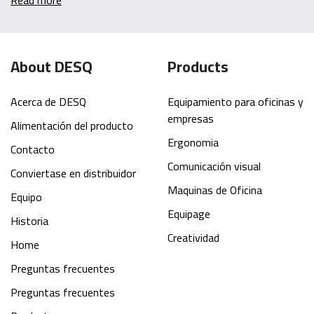
Read more
About DESQ
Products
Acerca de DESQ
Equipamiento para oficinas y
empresas
Alimentación del producto
Ergonomia
Contacto
Comunicación visual
Conviertase en distribuidor
Maquinas de Oficina
Equipo
Equipage
Historia
Creatividad
Home
Preguntas frecuentes
Preguntas frecuentes